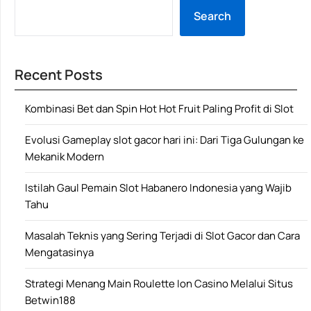
Search
Recent Posts
Kombinasi Bet dan Spin Hot Hot Fruit Paling Profit di Slot
Evolusi Gameplay slot gacor hari ini: Dari Tiga Gulungan ke
Mekanik Modern
Istilah Gaul Pemain Slot Habanero Indonesia yang Wajib
Tahu
Masalah Teknis yang Sering Terjadi di Slot Gacor dan Cara
Mengatasinya
Strategi Menang Main Roulette Ion Casino Melalui Situs
Betwin188