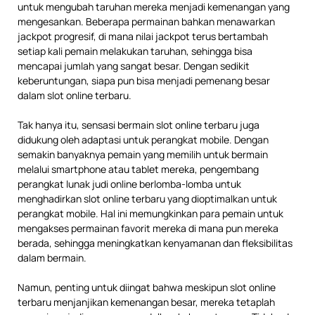
untuk mengubah taruhan mereka menjadi kemenangan yang
mengesankan. Beberapa permainan bahkan menawarkan
jackpot progresif, di mana nilai jackpot terus bertambah
setiap kali pemain melakukan taruhan, sehingga bisa
mencapai jumlah yang sangat besar. Dengan sedikit
keberuntungan, siapa pun bisa menjadi pemenang besar
dalam slot online terbaru.
Tak hanya itu, sensasi bermain slot online terbaru juga
didukung oleh adaptasi untuk perangkat mobile. Dengan
semakin banyaknya pemain yang memilih untuk bermain
melalui smartphone atau tablet mereka, pengembang
perangkat lunak judi online berlomba-lomba untuk
menghadirkan slot online terbaru yang dioptimalkan untuk
perangkat mobile. Hal ini memungkinkan para pemain untuk
mengakses permainan favorit mereka di mana pun mereka
berada, sehingga meningkatkan kenyamanan dan fleksibilitas
dalam bermain.
Namun, penting untuk diingat bahwa meskipun slot online
terbaru menjanjikan kemenangan besar, mereka tetaplah