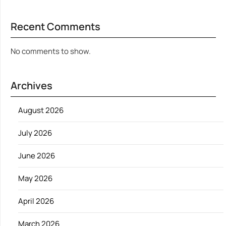
Recent Comments
No comments to show.
Archives
August 2026
July 2026
June 2026
May 2026
April 2026
March 2026