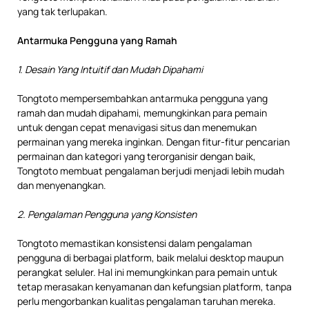
yang tak terlupakan.
Antarmuka Pengguna yang Ramah
1. Desain Yang Intuitif dan Mudah Dipahami
Tongtoto mempersembahkan antarmuka pengguna yang
ramah dan mudah dipahami, memungkinkan para pemain
untuk dengan cepat menavigasi situs dan menemukan
permainan yang mereka inginkan. Dengan fitur-fitur pencarian
permainan dan kategori yang terorganisir dengan baik,
Tongtoto membuat pengalaman berjudi menjadi lebih mudah
dan menyenangkan.
2. Pengalaman Pengguna yang Konsisten
Tongtoto memastikan konsistensi dalam pengalaman
pengguna di berbagai platform, baik melalui desktop maupun
perangkat seluler. Hal ini memungkinkan para pemain untuk
tetap merasakan kenyamanan dan kefungsian platform, tanpa
perlu mengorbankan kualitas pengalaman taruhan mereka.