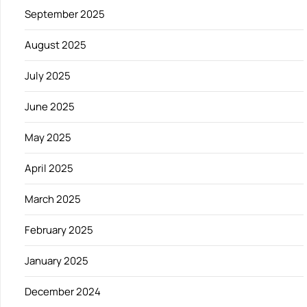
September 2025
August 2025
July 2025
June 2025
May 2025
April 2025
March 2025
February 2025
January 2025
December 2024