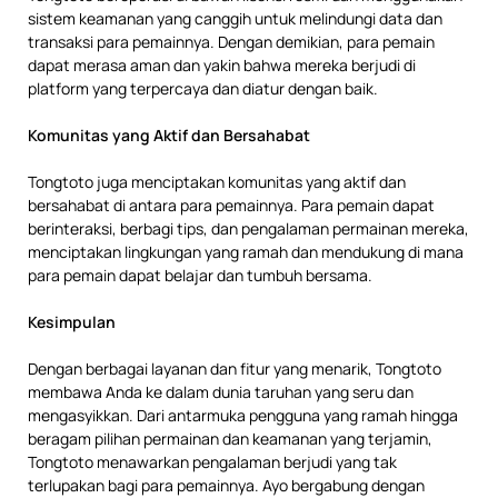
sistem keamanan yang canggih untuk melindungi data dan
transaksi para pemainnya. Dengan demikian, para pemain
dapat merasa aman dan yakin bahwa mereka berjudi di
platform yang terpercaya dan diatur dengan baik.
Komunitas yang Aktif dan Bersahabat
Tongtoto juga menciptakan komunitas yang aktif dan
bersahabat di antara para pemainnya. Para pemain dapat
berinteraksi, berbagi tips, dan pengalaman permainan mereka,
menciptakan lingkungan yang ramah dan mendukung di mana
para pemain dapat belajar dan tumbuh bersama.
Kesimpulan
Dengan berbagai layanan dan fitur yang menarik, Tongtoto
membawa Anda ke dalam dunia taruhan yang seru dan
mengasyikkan. Dari antarmuka pengguna yang ramah hingga
beragam pilihan permainan dan keamanan yang terjamin,
Tongtoto menawarkan pengalaman berjudi yang tak
terlupakan bagi para pemainnya. Ayo bergabung dengan