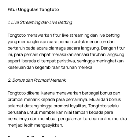
Fitur Unggulan Tongtoto
1. Live Streaming dan Live Betting
Tongtoto menawarkan fitur live streaming dan live betting
yang memungkinkan para pemain untuk menonton dan
bertaruh pada acara olahraga secara langsung. Dengan fitur
ini, para pemain dapat merasakan sensasi taruhan langsung
seperti berada di tempat peristiwa, sehingga meningkatkan
keseruan dan kegembiraan taruhan mereka.
2. Bonus dan Promosi Menarik
Tongtoto dikenal karena menawarkan berbagai bonus dan
promosi menarik kepada para pemainnya. Mulai dari bonus
selamat datang hingga promosi loyalitas, Tongtoto selalu
berusaha untuk memberikan nilai tambah kepada para
pemainnya dan membuat pengalaman taruhan online mereka
menjadi lebih mengasyikkan.