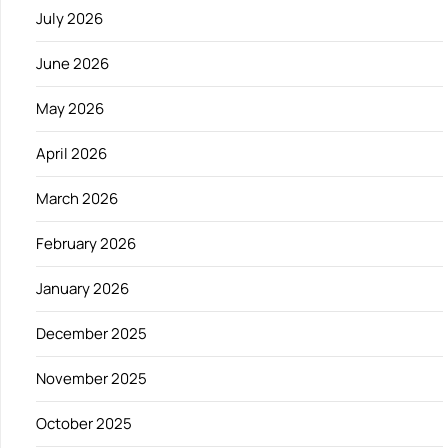
July 2026
June 2026
May 2026
April 2026
March 2026
February 2026
January 2026
December 2025
November 2025
October 2025