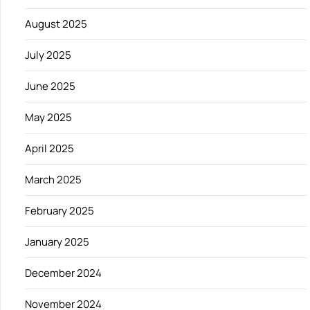
August 2025
July 2025
June 2025
May 2025
April 2025
March 2025
February 2025
January 2025
December 2024
November 2024