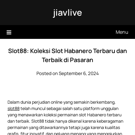
Skip
jiavlive
to
content
Menu
Slot88: Koleksi Slot Habanero Terbaru dan
Terbaik di Pasaran
Posted on September 6, 2024
Dalam dunia perjudian online yang semakin berkembang,
slot88
telah muncul sebagai salah satu platform unggulan
yang menawarkan koleksi permainan slot Habanero terbaru
dan terbaik. Slot88 tidak hanya dikenal karena keberagaman
permainan yang ditawarkannya tetapi juga karena kualitas
grafis, fitur inovatif, dan peluang menang yang menggiurkan.