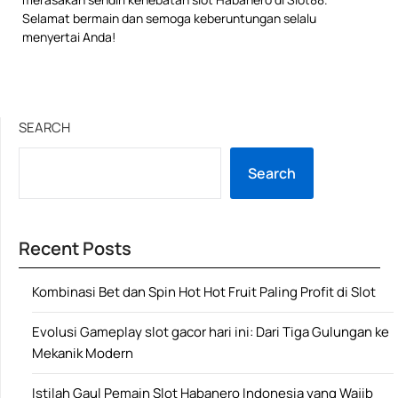
Selamat bermain dan semoga keberuntungan selalu
menyertai Anda!
SEARCH
Search
Recent Posts
Kombinasi Bet dan Spin Hot Hot Fruit Paling Profit di Slot
Evolusi Gameplay slot gacor hari ini: Dari Tiga Gulungan ke
Mekanik Modern
Istilah Gaul Pemain Slot Habanero Indonesia yang Wajib