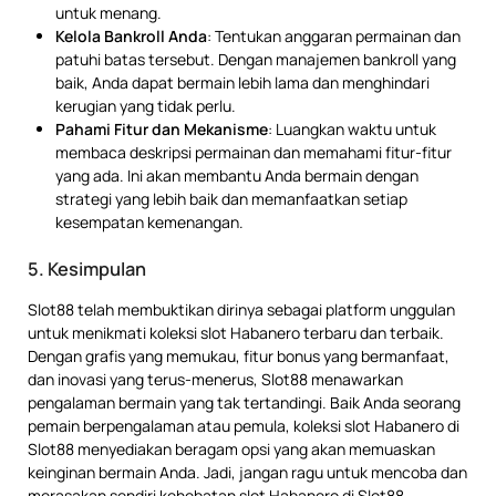
untuk menang.
Kelola Bankroll Anda
: Tentukan anggaran permainan dan
patuhi batas tersebut. Dengan manajemen bankroll yang
baik, Anda dapat bermain lebih lama dan menghindari
kerugian yang tidak perlu.
Pahami Fitur dan Mekanisme
: Luangkan waktu untuk
membaca deskripsi permainan dan memahami fitur-fitur
yang ada. Ini akan membantu Anda bermain dengan
strategi yang lebih baik dan memanfaatkan setiap
kesempatan kemenangan.
5. Kesimpulan
Slot88 telah membuktikan dirinya sebagai platform unggulan
untuk menikmati koleksi slot Habanero terbaru dan terbaik.
Dengan grafis yang memukau, fitur bonus yang bermanfaat,
dan inovasi yang terus-menerus, Slot88 menawarkan
pengalaman bermain yang tak tertandingi. Baik Anda seorang
pemain berpengalaman atau pemula, koleksi slot Habanero di
Slot88 menyediakan beragam opsi yang akan memuaskan
keinginan bermain Anda. Jadi, jangan ragu untuk mencoba dan
merasakan sendiri kehebatan slot Habanero di Slot88.