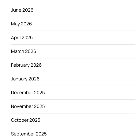
June 2026
May 2026
April 2026
March 2026
February 2026
January 2026
December 2025
November 2025
October 2025
September 2025