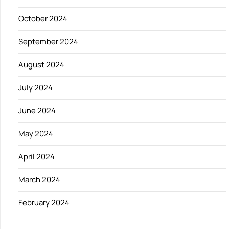
October 2024
September 2024
August 2024
July 2024
June 2024
May 2024
April 2024
March 2024
February 2024