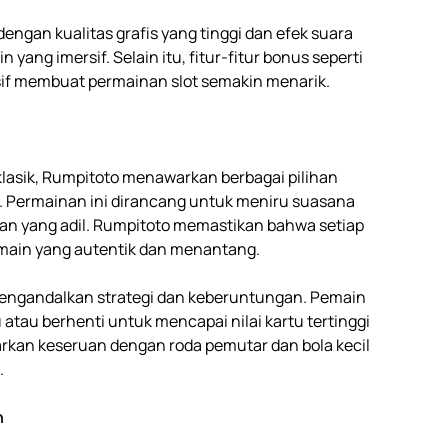
engan kualitas grafis yang tinggi dan efek suara
yang imersif. Selain itu, fitur-fitur bonus seperti
resif membuat permainan slot semakin menarik.
lasik, Rumpitoto menawarkan berbagai pilihan
er. Permainan ini dirancang untuk meniru suasana
uran yang adil. Rumpitoto memastikan bahwa setiap
ain yang autentik dan menantang.
mengandalkan strategi dan keberuntungan. Pemain
tau berhenti untuk mencapai nilai kartu tertinggi
awarkan keseruan dengan roda pemutar dan bola kecil
.
h