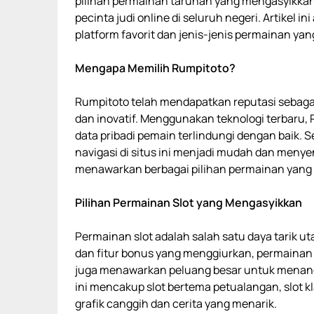
pilihan permainan taruhan yang mengasyikka
pecinta judi online di seluruh negeri. Artike
platform favorit dan jenis-jenis permainan ya
Mengapa Memilih Rumpitoto?
Rumpitoto telah mendapatkan reputasi sebagai
dan inovatif. Menggunakan teknologi terbaru
data pribadi pemain terlindungi dengan baik.
navigasi di situs ini menjadi mudah dan menye
menawarkan berbagai pilihan permainan yang
Pilihan Permainan Slot yang Mengasyikkan
Permainan slot adalah salah satu daya tarik 
dan fitur bonus yang menggiurkan, permainan 
juga menawarkan peluang besar untuk menang.
ini mencakup slot bertema petualangan, slot k
grafik canggih dan cerita yang menarik.