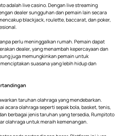
oto adalah live casino. Dengan live streaming
 dengan dealer sungguhan dan pemain lain secara
mencakup blackjack, roulette, baccarat, dan poker,
sional.
tanpa perlu meninggalkan rumah. Pemain dapat
p gerakan dealer, yang menambah kepercayaan dan
ngsung juga memungkinkan pemain untuk
, menciptakan suasana yang lebih hidup dan
ertandingan
nawarkan taruhan olahraga yang mendebarkan.
acara olahraga seperti sepak bola, basket, tenis,
dan berbagai jenis taruhan yang tersedia, Rumpitoto
ar olahraga untuk meraih kemenangan.