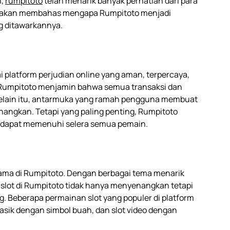
n,
rumpitoto
telah menarik banyak perhatian dari para
l ini akan membahas mengapa Rumpitoto menjadi
ng ditawarkannya.
 platform perjudian online yang aman, terpercaya,
, Rumpitoto menjamin bahwa semua transaksi dan
 Selain itu, antarmuka yang ramah pengguna membuat
nangkan. Tetapi yang paling penting, Rumpitoto
 dapat memenuhi selera semua pemain.
utama di Rumpitoto. Dengan berbagai tema menarik
slot di Rumpitoto tidak hanya menyenangkan tetapi
 Beberapa permainan slot yang populer di platform
lasik dengan simbol buah, dan slot video dengan