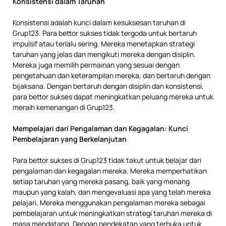
Konsistensi dalam Taruhan
Konsistensi adalah kunci dalam kesuksesan taruhan di
Grup123. Para bettor sukses tidak tergoda untuk bertaruh
impulsif atau terlalu sering. Mereka menetapkan strategi
taruhan yang jelas dan mengikuti mereka dengan disiplin.
Mereka juga memilih permainan yang sesuai dengan
pengetahuan dan keterampilan mereka, dan bertaruh dengan
bijaksana. Dengan bertaruh dengan disiplin dan konsistensi,
para bettor sukses dapat meningkatkan peluang mereka untuk
meraih kemenangan di Grup123.
Mempelajari dari Pengalaman dan Kegagalan: Kunci
Pembelajaran yang Berkelanjutan
Para bettor sukses di Grup123 tidak takut untuk belajar dari
pengalaman dan kegagalan mereka. Mereka memperhatikan
setiap taruhan yang mereka pasang, baik yang menang
maupun yang kalah, dan mengevaluasi apa yang telah mereka
pelajari. Mereka menggunakan pengalaman mereka sebagai
pembelajaran untuk meningkatkan strategi taruhan mereka di
masa mendatang. Dengan pendekatan yang terbuka untuk