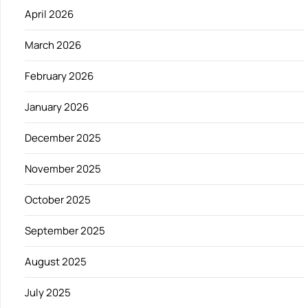
April 2026
March 2026
February 2026
January 2026
December 2025
November 2025
October 2025
September 2025
August 2025
July 2025