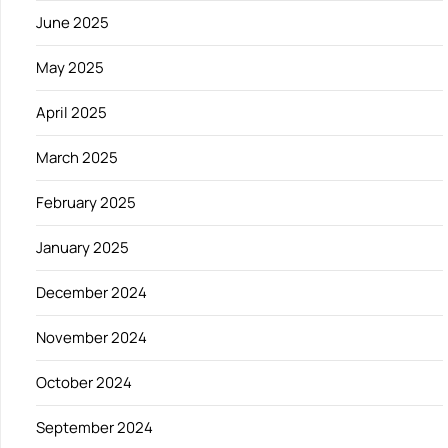
June 2025
May 2025
April 2025
March 2025
February 2025
January 2025
December 2024
November 2024
October 2024
September 2024