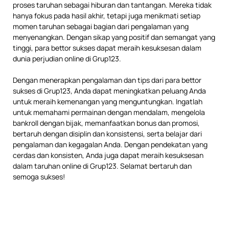
proses taruhan sebagai hiburan dan tantangan. Mereka tidak
hanya fokus pada hasil akhir, tetapi juga menikmati setiap
momen taruhan sebagai bagian dari pengalaman yang
menyenangkan. Dengan sikap yang positif dan semangat yang
tinggi, para bettor sukses dapat meraih kesuksesan dalam
dunia perjudian online di Grup123.
Dengan menerapkan pengalaman dan tips dari para bettor
sukses di Grup123, Anda dapat meningkatkan peluang Anda
untuk meraih kemenangan yang menguntungkan. Ingatlah
untuk memahami permainan dengan mendalam, mengelola
bankroll dengan bijak, memanfaatkan bonus dan promosi,
bertaruh dengan disiplin dan konsistensi, serta belajar dari
pengalaman dan kegagalan Anda. Dengan pendekatan yang
cerdas dan konsisten, Anda juga dapat meraih kesuksesan
dalam taruhan online di Grup123. Selamat bertaruh dan
semoga sukses!