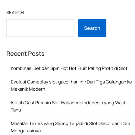
SEARCH
Search
Recent Posts
Kombinasi Bet dan Spin Hot Hot Fruit Paling Profit di Slot
Evolusi Gameplay slot gacor hari ini: Dari Tiga Gulungan ke
Mekanik Modern
Istilah Gaul Pemain Slot Habanero Indonesia yang Wajib
Tahu
Masalah Teknis yang Sering Terjadi di Slot Gacor dan Cara
Mengatasinya