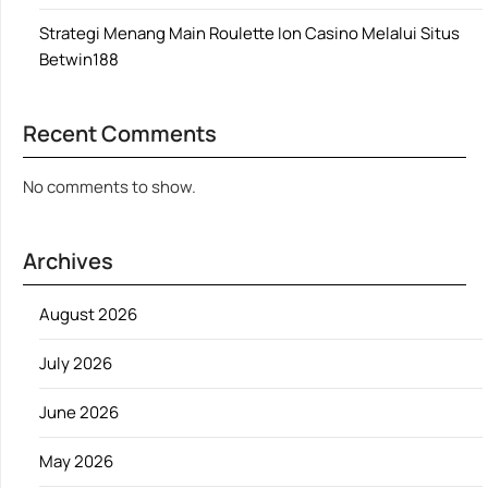
Strategi Menang Main Roulette Ion Casino Melalui Situs
Betwin188
Recent Comments
No comments to show.
Archives
August 2026
July 2026
June 2026
May 2026