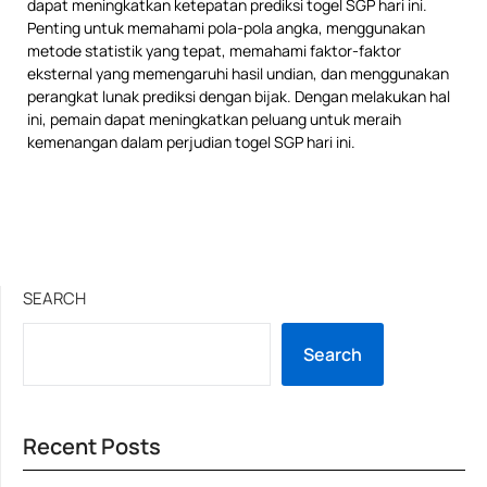
dapat meningkatkan ketepatan prediksi togel SGP hari ini.
Penting untuk memahami pola-pola angka, menggunakan
metode statistik yang tepat, memahami faktor-faktor
eksternal yang memengaruhi hasil undian, dan menggunakan
perangkat lunak prediksi dengan bijak. Dengan melakukan hal
ini, pemain dapat meningkatkan peluang untuk meraih
kemenangan dalam perjudian togel SGP hari ini.
SEARCH
Search
Recent Posts