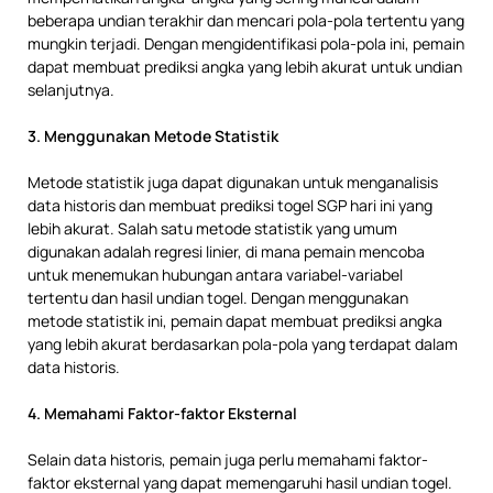
beberapa undian terakhir dan mencari pola-pola tertentu yang
mungkin terjadi. Dengan mengidentifikasi pola-pola ini, pemain
dapat membuat prediksi angka yang lebih akurat untuk undian
selanjutnya.
3. Menggunakan Metode Statistik
Metode statistik juga dapat digunakan untuk menganalisis
data historis dan membuat prediksi togel SGP hari ini yang
lebih akurat. Salah satu metode statistik yang umum
digunakan adalah regresi linier, di mana pemain mencoba
untuk menemukan hubungan antara variabel-variabel
tertentu dan hasil undian togel. Dengan menggunakan
metode statistik ini, pemain dapat membuat prediksi angka
yang lebih akurat berdasarkan pola-pola yang terdapat dalam
data historis.
4. Memahami Faktor-faktor Eksternal
Selain data historis, pemain juga perlu memahami faktor-
faktor eksternal yang dapat memengaruhi hasil undian togel.