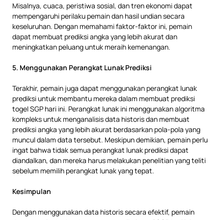
Misalnya, cuaca, peristiwa sosial, dan tren ekonomi dapat
mempengaruhi perilaku pemain dan hasil undian secara
keseluruhan. Dengan memahami faktor-faktor ini, pemain
dapat membuat prediksi angka yang lebih akurat dan
meningkatkan peluang untuk meraih kemenangan.
5. Menggunakan Perangkat Lunak Prediksi
Terakhir, pemain juga dapat menggunakan perangkat lunak
prediksi untuk membantu mereka dalam membuat prediksi
togel SGP hari ini. Perangkat lunak ini menggunakan algoritma
kompleks untuk menganalisis data historis dan membuat
prediksi angka yang lebih akurat berdasarkan pola-pola yang
muncul dalam data tersebut. Meskipun demikian, pemain perlu
ingat bahwa tidak semua perangkat lunak prediksi dapat
diandalkan, dan mereka harus melakukan penelitian yang teliti
sebelum memilih perangkat lunak yang tepat.
Kesimpulan
Dengan menggunakan data historis secara efektif, pemain