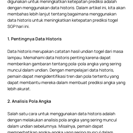
digunakan untuk meningkatkan ketepatan prediksi adalah
dengan menggunakan data historis. Dalam artikel ini, kita akan
membahas lebih lanjut tentang bagaimana menggunakan
data historis untuk meningkatkan ketepatan prediksi togel
SGP hari ini.
1. Pentingnya Data Historis
Data historis merupakan catatan hasil undian togel dari masa
lampau. Memahami data historis penting karena dapat
memberikan gambaran tentang pola-pola angka yang sering
muncul dalam undian. Dengan mempelajari data historis,
pemain dapat mengidentifikasi tren dan pola tertentu yang
dapat membantu mereka dalam membuat prediksi angka yang
lebih akurat.
2. Analisis Pola Angka
Salah satu cara untuk menggunakan data historis adalah
dengan melakukan analisis pola angka yang sering muncul
dalam undian sebelumnya. Misalnya, pemain dapat
memperhatikan angka-angka yang sering muncul dalam