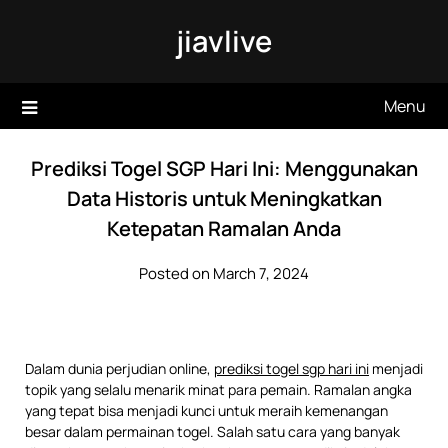
Skip
jiavlive
to
content
Menu
Prediksi Togel SGP Hari Ini: Menggunakan
Data Historis untuk Meningkatkan
Ketepatan Ramalan Anda
Posted on March 7, 2024
Dalam dunia perjudian online,
prediksi togel sgp hari ini
menjadi
topik yang selalu menarik minat para pemain. Ramalan angka
yang tepat bisa menjadi kunci untuk meraih kemenangan
besar dalam permainan togel. Salah satu cara yang banyak