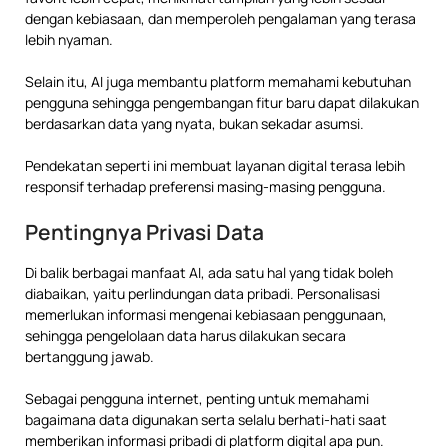
dengan kebiasaan, dan memperoleh pengalaman yang terasa
lebih nyaman.
Selain itu, AI juga membantu platform memahami kebutuhan
pengguna sehingga pengembangan fitur baru dapat dilakukan
berdasarkan data yang nyata, bukan sekadar asumsi.
Pendekatan seperti ini membuat layanan digital terasa lebih
responsif terhadap preferensi masing-masing pengguna.
Pentingnya Privasi Data
Di balik berbagai manfaat AI, ada satu hal yang tidak boleh
diabaikan, yaitu perlindungan data pribadi. Personalisasi
memerlukan informasi mengenai kebiasaan penggunaan,
sehingga pengelolaan data harus dilakukan secara
bertanggung jawab.
Sebagai pengguna internet, penting untuk memahami
bagaimana data digunakan serta selalu berhati-hati saat
memberikan informasi pribadi di platform digital apa pun.