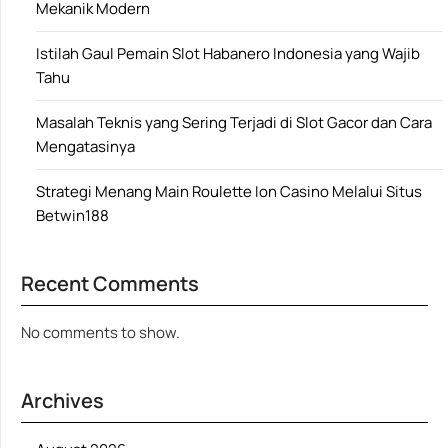
Mekanik Modern
Istilah Gaul Pemain Slot Habanero Indonesia yang Wajib
Tahu
Masalah Teknis yang Sering Terjadi di Slot Gacor dan Cara
Mengatasinya
Strategi Menang Main Roulette Ion Casino Melalui Situs
Betwin188
Recent Comments
No comments to show.
Archives