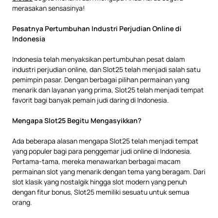
merasakan sensasinya!
Pesatnya Pertumbuhan Industri Perjudian Online di
Indonesia
Indonesia telah menyaksikan pertumbuhan pesat dalam
industri perjudian online, dan Slot25 telah menjadi salah satu
pemimpin pasar. Dengan berbagai pilihan permainan yang
menarik dan layanan yang prima, Slot25 telah menjadi tempat
favorit bagi banyak pemain judi daring di Indonesia.
Mengapa Slot25 Begitu Mengasyikkan?
Ada beberapa alasan mengapa Slot25 telah menjadi tempat
yang populer bagi para penggemar judi online di Indonesia.
Pertama-tama, mereka menawarkan berbagai macam
permainan slot yang menarik dengan tema yang beragam. Dari
slot klasik yang nostalgik hingga slot modern yang penuh
dengan fitur bonus, Slot25 memiliki sesuatu untuk semua
orang.