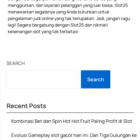
menggiurkan, dan layanan pelanggan yang luar biasa, Slot25
menawarkan segalanya yang Anda butuhkan untuk
pengalaman judi online yang tak terlupakan. Jadi, jangan ragu
lagi! Segera bergabung dengan Slot25 dan nikmati
kesenangan slot yang tak terbatas!
SEARCH
Search
Recent Posts
Kombinasi Bet dan Spin Hot Hot Fruit Paling Profit di Slot
Evolusi Gameplay slot gacor hari ini: Dari Tiga Gulungan ke