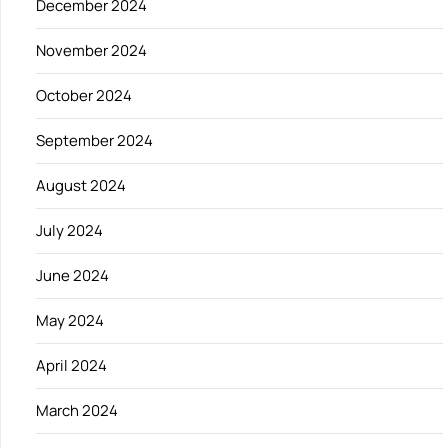
December 2024
November 2024
October 2024
September 2024
August 2024
July 2024
June 2024
May 2024
April 2024
March 2024