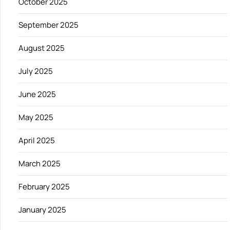
October 2025
September 2025
August 2025
July 2025
June 2025
May 2025
April 2025
March 2025
February 2025
January 2025