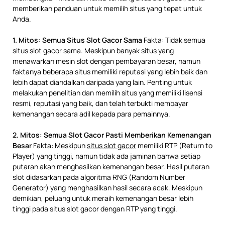
memberikan panduan untuk memilih situs yang tepat untuk
Anda.
1. Mitos: Semua Situs Slot Gacor Sama
Fakta: Tidak semua
situs slot gacor sama. Meskipun banyak situs yang
menawarkan mesin slot dengan pembayaran besar, namun
faktanya beberapa situs memiliki reputasi yang lebih baik dan
lebih dapat diandalkan daripada yang lain. Penting untuk
melakukan penelitian dan memilih situs yang memiliki lisensi
resmi, reputasi yang baik, dan telah terbukti membayar
kemenangan secara adil kepada para pemainnya.
2. Mitos: Semua Slot Gacor Pasti Memberikan Kemenangan
Besar
Fakta: Meskipun
situs slot gacor
memiliki RTP (Return to
Player) yang tinggi, namun tidak ada jaminan bahwa setiap
putaran akan menghasilkan kemenangan besar. Hasil putaran
slot didasarkan pada algoritma RNG (Random Number
Generator) yang menghasilkan hasil secara acak. Meskipun
demikian, peluang untuk meraih kemenangan besar lebih
tinggi pada situs slot gacor dengan RTP yang tinggi.