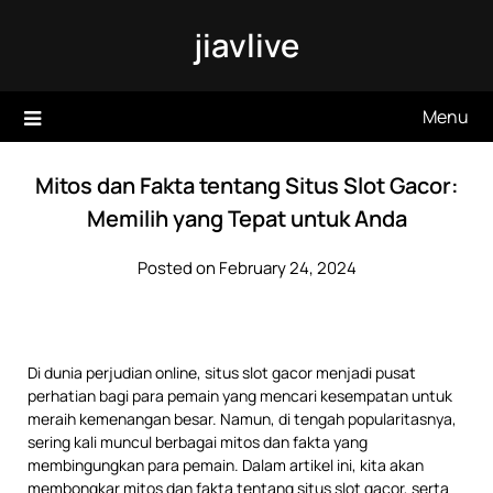
Skip
jiavlive
to
content
Menu
Mitos dan Fakta tentang Situs Slot Gacor:
Memilih yang Tepat untuk Anda
Posted on February 24, 2024
Di dunia perjudian online, situs slot gacor menjadi pusat
perhatian bagi para pemain yang mencari kesempatan untuk
meraih kemenangan besar. Namun, di tengah popularitasnya,
sering kali muncul berbagai mitos dan fakta yang
membingungkan para pemain. Dalam artikel ini, kita akan
membongkar mitos dan fakta tentang situs slot gacor, serta