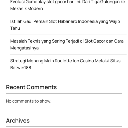
Evolusi Gameplay slot gacor hari ini: Dari Tiga Gulungan ke
Mekanik Modern
Istilah Gaul Pemain Slot Habanero Indonesia yang Wajib
Tahu
Masalah Teknis yang Sering Terjadi di Slot Gacor dan Cara
Mengatasinya
Strategi Menang Main Roulette Ion Casino Melalui Situs
Betwin188
Recent Comments
No comments to show.
Archives