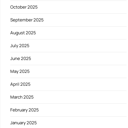
October 2025
September 2025
August 2025
July 2025
June 2025
May 2025
April 2025
March 2025
February 2025
January 2025