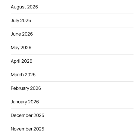
August 2026
July 2026
June 2026
May 2026
April 2026
March 2026
February 2026
January 2026
December 2025
November 2025