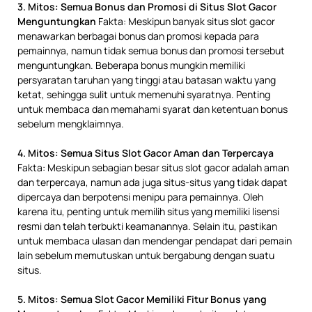
3. Mitos: Semua Bonus dan Promosi di Situs Slot Gacor
Menguntungkan
Fakta: Meskipun banyak situs slot gacor
menawarkan berbagai bonus dan promosi kepada para
pemainnya, namun tidak semua bonus dan promosi tersebut
menguntungkan. Beberapa bonus mungkin memiliki
persyaratan taruhan yang tinggi atau batasan waktu yang
ketat, sehingga sulit untuk memenuhi syaratnya. Penting
untuk membaca dan memahami syarat dan ketentuan bonus
sebelum mengklaimnya.
4. Mitos: Semua Situs Slot Gacor Aman dan Terpercaya
Fakta: Meskipun sebagian besar situs slot gacor adalah aman
dan terpercaya, namun ada juga situs-situs yang tidak dapat
dipercaya dan berpotensi menipu para pemainnya. Oleh
karena itu, penting untuk memilih situs yang memiliki lisensi
resmi dan telah terbukti keamanannya. Selain itu, pastikan
untuk membaca ulasan dan mendengar pendapat dari pemain
lain sebelum memutuskan untuk bergabung dengan suatu
situs.
5. Mitos: Semua Slot Gacor Memiliki Fitur Bonus yang