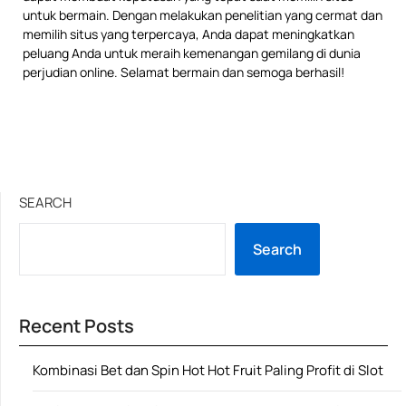
untuk bermain. Dengan melakukan penelitian yang cermat dan
memilih situs yang terpercaya, Anda dapat meningkatkan
peluang Anda untuk meraih kemenangan gemilang di dunia
perjudian online. Selamat bermain dan semoga berhasil!
SEARCH
Search
Recent Posts
Kombinasi Bet dan Spin Hot Hot Fruit Paling Profit di Slot