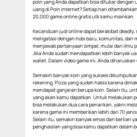
poin yang Anda dapatkan bisa ditukar dengan
uang di Poin Internet? Setiap hari ditambahkan
20,000 game online gratis utk kamu mainkan.
Kecanduan judi online dapat berakibat deadly,
mengatasi dengan hobi baru, komunitas, dan 
menjawab pertanyaan simpel, mulai dari ilmu 
Jika Anda sudah mendapatkan lebih banyak uan
wallet. Dalam video game ini, Anda diharuskan
Semakin banyak koin yang sukses dikumpulkan,
rekening. Pizza yang sudah habis karena di
mendapat ganjaran berupa koin. Selain itu, unt
yang akan kamu dapatkan. Untuk melakukan 
bisa melakukan dua cara penarikan, yakni mela
karena game ini memberikan lebih dari 70 jen
Selain itu, semakin banyak emas dan berlian 
penghasilan yang bisa kamu dapatkan dalam be