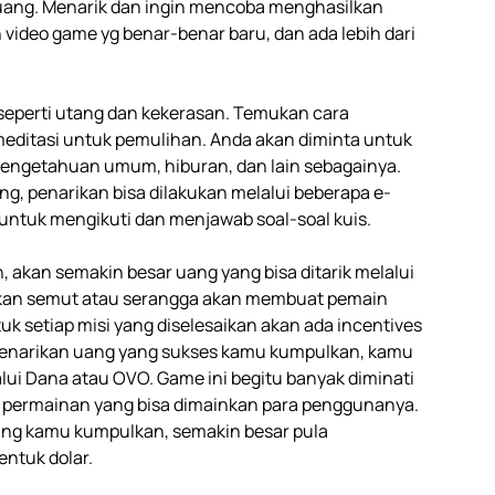
 uang. Menarik dan ingin mencoba menghasilkan
 video game yg benar-benar baru, dan ada lebih dari
 seperti utang dan kekerasan. Temukan cara
meditasi untuk pemulihan. Anda akan diminta untuk
pengetahuan umum, hiburan, dan lain sebagainya.
g, penarikan bisa dilakukan melalui beberapa e-
 untuk mengikuti dan menjawab soal-soal kuis.
 akan semakin besar uang yang bisa ditarik melalui
makan semut atau serangga akan membuat pemain
uk setiap misi yang diselesaikan akan ada incentives
penarikan uang yang sukses kamu kumpulkan, kamu
lui Dana atau OVO. Game ini begitu banyak diminati
is permainan yang bisa dimainkan para penggunanya.
yang kamu kumpulkan, semakin besar pula
ntuk dolar.