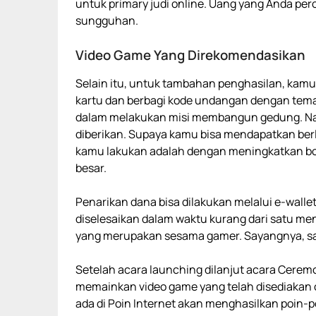
untuk primary judi online. Uang yang Anda per
sungguhan.
Video Game Yang Direkomendasikan
Selain itu, untuk tambahan penghasilan, kam
kartu dan berbagi kode undangan dengan tema
dalam melakukan misi membangun gedung. Nah
diberikan. Supaya kamu bisa mendapatkan berl
kamu lakukan adalah dengan meningkatkan bo
besar.
Penarikan dana bisa dilakukan melalui e-walle
diselesaikan dalam waktu kurang dari satu m
yang merupakan sesama gamer. Sayangnya, sa
Setelah acara launching dilanjut acara Cerem
memainkan video game yang telah disediakan o
ada di Poin Internet akan menghasilkan poin-