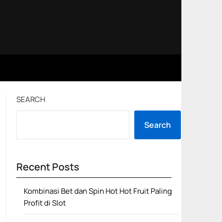
SEARCH
Search
Recent Posts
Kombinasi Bet dan Spin Hot Hot Fruit Paling
Profit di Slot