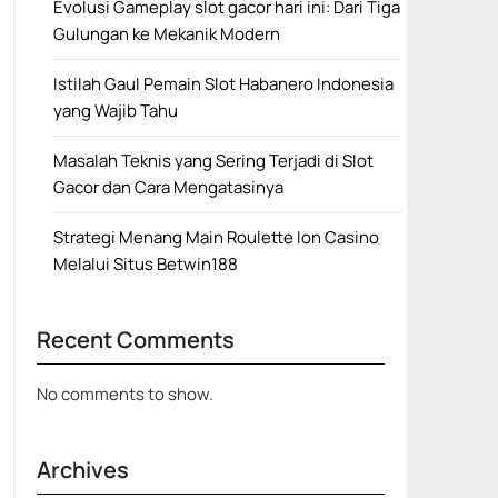
Evolusi Gameplay slot gacor hari ini: Dari Tiga
Gulungan ke Mekanik Modern
Istilah Gaul Pemain Slot Habanero Indonesia
yang Wajib Tahu
Masalah Teknis yang Sering Terjadi di Slot
Gacor dan Cara Mengatasinya
Strategi Menang Main Roulette Ion Casino
Melalui Situs Betwin188
Recent Comments
No comments to show.
Archives