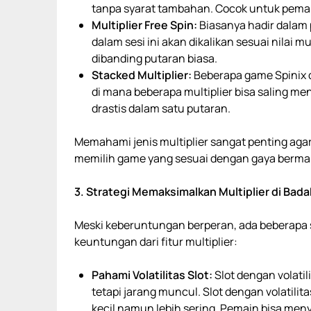
tanpa syarat tambahan. Cocok untuk pemai
Multiplier Free Spin:
Biasanya hadir dalam 
dalam sesi ini akan dikalikan sesuai nilai mu
dibanding putaran biasa.
Stacked Multiplier:
Beberapa game Spinix d
di mana beberapa multiplier bisa saling
drastis dalam satu putaran.
Memahami jenis multiplier sangat penting aga
memilih game yang sesuai dengan gaya berma
3. Strategi Memaksimalkan Multiplier di Bada
Meski keberuntungan berperan, ada beberapa 
keuntungan dari fitur multiplier:
Pahami Volatilitas Slot:
Slot dengan volatil
tetapi jarang muncul. Slot dengan volatili
kecil namun lebih sering. Pemain bisa meny