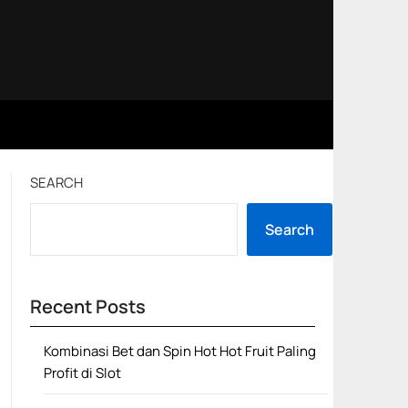
SEARCH
Search
Recent Posts
Kombinasi Bet dan Spin Hot Hot Fruit Paling
Profit di Slot