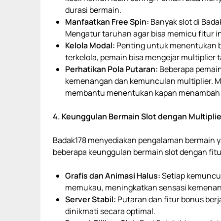
durasi bermain.
Manfaatkan Free Spin:
Banyak slot di Bada
Mengatur taruhan agar bisa memicu fitur i
Kelola Modal:
Penting untuk menentukan ba
terkelola, pemain bisa mengejar multiplier 
Perhatikan Pola Putaran:
Beberapa pemain
kemenangan dan kemunculan multiplier. Mes
membantu menentukan kapan menambah t
4. Keunggulan Bermain Slot dengan Multiplie
Badak178 menyediakan pengalaman bermain ya
beberapa keunggulan bermain slot dengan fitur m
Grafis dan Animasi Halus:
Setiap kemuncula
memukau, meningkatkan sensasi kemenan
Server Stabil:
Putaran dan fitur bonus berja
dinikmati secara optimal.