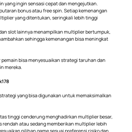
n yang ingin sensasi cepat dan mengejutkan.
putaran bonus atau free spin. Setiap kemenangan
ltiplier yang ditentukan, seringkali lebih tinggi
an slot lainnya menampilkan multiplier bertumpuk,
 menambahkan sehingga kemenangan bisa meningkat
r pemain bisa menyesuaikan strategi taruhan dan
in mereka.
k178
strategi yang bisa digunakan untuk memaksimalkan
itas tinggi cenderung menghadirkan multiplier besar,
tas rendah atau sedang memberikan multiplier lebih
esuaikan pilihan game sesuai preferensi risiko dan