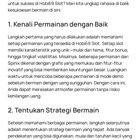
untuk sukses di Hobi69 Slot? Mari kita ungkap rahasia di balik
kesuksesan bermain di sini.
1. Kenali Permainan dengan Baik
Langkah pertama yang harus dilakukan adalah memahami
setiap permainan yang tersedia di Hobi69 Slot. Setiap slot
memiliki karakteristik yang unik—mulai dari tema, fitur bonus,
hingga tingkat volatilitas. Misalnya, beberapa permainan dari
Spinix dikenal dengan grafis yang memukau dan fitur-fitur
inovatif yang bisa memberikan keuntungan besar. Luangkan
waktu untuk mencoba beberapa permainan di mode demo
sebelum bermain dengan uang sungguhan. Dengan cara ini,
Anda dapat merasakan atmosfer permainan tanpa risiko
kehilangan uang.
2. Tentukan Strategi Bermain
Setelah memahami berbagai permainan, langkah selanjutnya
adalah menentukan strategi bermain yang tepat. Ada banyak
pendekatan yang bisa digunakan, mulai dari taruhan kecil yang