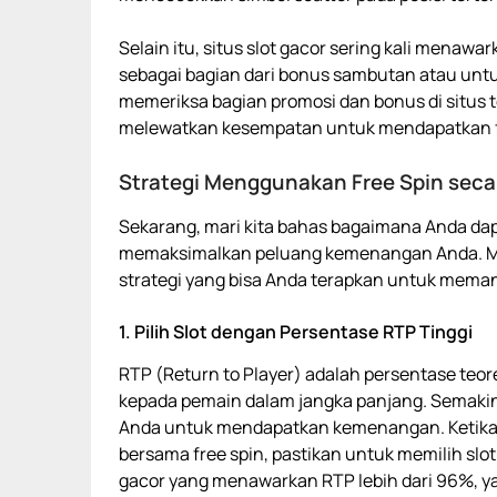
Selain itu, situs slot gacor sering kali mena
sebagai bagian dari bonus sambutan atau untuk
memeriksa bagian promosi dan bonus di situs 
melewatkan kesempatan untuk mendapatkan f
Strategi Menggunakan Free Spin secar
Sekarang, mari kita bahas bagaimana Anda dap
memaksimalkan peluang kemenangan Anda. Mes
strategi yang bisa Anda terapkan untuk memanf
1. Pilih Slot dengan Persentase RTP Tinggi
RTP (Return to Player) adalah persentase teore
kepada pemain dalam jangka panjang. Semakin 
Anda untuk mendapatkan kemenangan. Ketika 
bersama free spin, pastikan untuk memilih slot
gacor yang menawarkan RTP lebih dari 96%, 