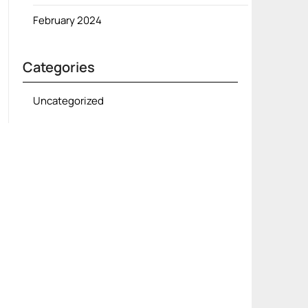
February 2024
Categories
Uncategorized