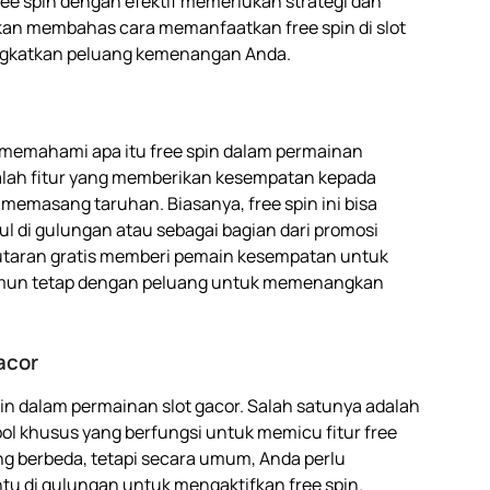
 spin dengan efektif memerlukan strategi dan
akan membahas cara memanfaatkan free spin di slot
ngkatkan peluang kemenangan Anda.
 memahami apa itu free spin dalam permainan
dalah fitur yang memberikan kesempatan kepada
emasang taruhan. Biasanya, free spin ini bisa
l di gulungan atau sebagai bagian dari promosi
 putaran gratis memberi pemain kesempatan untuk
namun tetap dengan peluang untuk memenangkan
acor
n dalam permainan slot gacor. Salah satunya adalah
l khusus yang berfungsi untuk memicu fitur free
ang berbeda, tetapi secara umum, Anda perlu
tu di gulungan untuk mengaktifkan free spin.