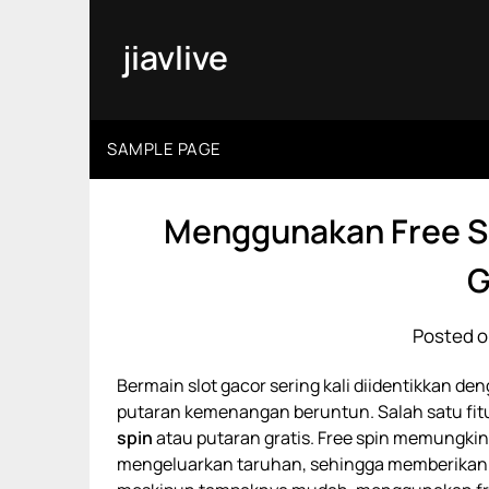
Skip
to
jiavlive
content
SAMPLE PAGE
Menggunakan Free Spi
G
Posted o
Bermain slot gacor sering kali diidentikkan 
putaran kemenangan beruntun. Salah satu fitur
spin
atau putaran gratis. Free spin memungk
mengeluarkan taruhan, sehingga memberikan