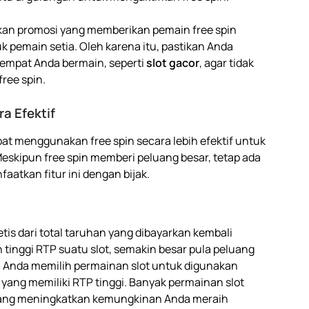
warkan promosi yang memberikan pemain free spin
 pemain setia. Oleh karena itu, pastikan Anda
tempat Anda bermain, seperti
slot gacor
, agar tidak
ree spin.
a Efektif
at menggunakan free spin secara lebih efektif untuk
kipun free spin memberi peluang besar, tetap ada
aatkan fitur ini dengan bijak.
tis dari total taruhan yang dibayarkan kembali
tinggi RTP suatu slot, semakin besar pula peluang
Anda memilih permainan slot untuk digunakan
 yang memiliki RTP tinggi. Banyak permainan slot
yang meningkatkan kemungkinan Anda meraih