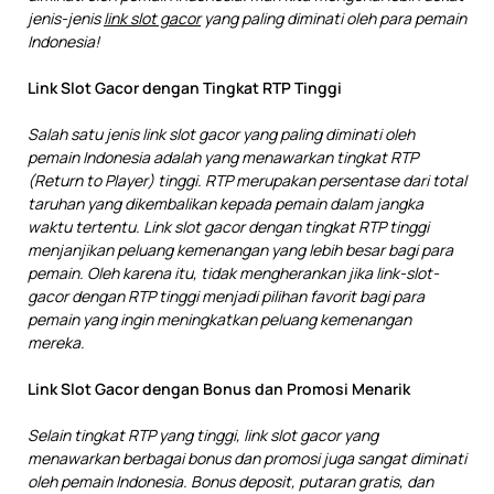
jenis-jenis
link slot gacor
yang paling diminati oleh para pemain
Indonesia!
Link Slot Gacor dengan Tingkat RTP Tinggi
Salah satu jenis link slot gacor yang paling diminati oleh
pemain Indonesia adalah yang menawarkan tingkat RTP
(Return to Player) tinggi. RTP merupakan persentase dari total
taruhan yang dikembalikan kepada pemain dalam jangka
waktu tertentu. Link slot gacor dengan tingkat RTP tinggi
menjanjikan peluang kemenangan yang lebih besar bagi para
pemain. Oleh karena itu, tidak mengherankan jika link-slot-
gacor dengan RTP tinggi menjadi pilihan favorit bagi para
pemain yang ingin meningkatkan peluang kemenangan
mereka.
Link Slot Gacor dengan Bonus dan Promosi Menarik
Selain tingkat RTP yang tinggi, link slot gacor yang
menawarkan berbagai bonus dan promosi juga sangat diminati
oleh pemain Indonesia. Bonus deposit, putaran gratis, dan