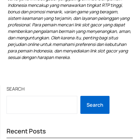
Indonesia mencakup yang menawarkan tingkat RTP tinggi,
bonus dan promosi menarik, varian game yang beragam,
sistem keamanan yang terjamin, dan layanan pelanggan yang
profesional. Para pemain mencari link slot gacor yang dapat
memberikan pengalaman bermain yang menyenangkan, aman,
dan menguntungkan. Oleh karena itu, penting bagi situs
perjudian online untuk memahami preferensi dan kebutuhan
para pemain Indonesia, dan menyediakan link slot gacor yang
sesuai dengan harapan mereka.
SEARCH
Search
Recent Posts