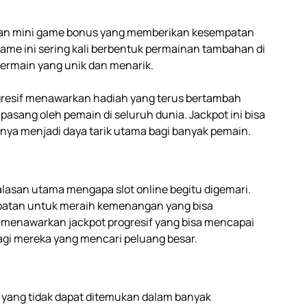
kan mini game bonus yang memberikan kesempatan
e ini sering kali berbentuk permainan tambahan di
ermain yang unik dan menarik.
ogresif menawarkan hadiah yang terus bertambah
pasang oleh pemain di seluruh dunia. Jackpot ini bisa
ya menjadi daya tarik utama bagi banyak pemain.
lasan utama mengapa slot online begitu digemari.
mpatan untuk meraih kemenangan yang bisa
 menawarkan jackpot progresif yang bisa mencapai
agi mereka yang mencari peluang besar.
 yang tidak dapat ditemukan dalam banyak