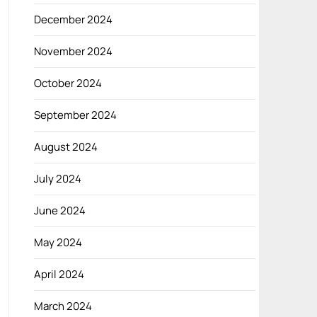
December 2024
November 2024
October 2024
September 2024
August 2024
July 2024
June 2024
May 2024
April 2024
March 2024