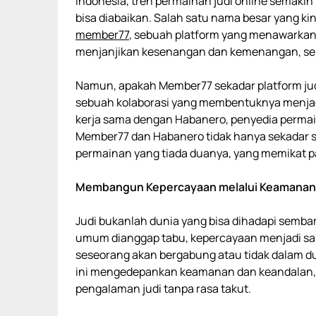
Indonesia, tren permainan judi online semak
bisa diabaikan. Salah satu nama besar yang kin
member77
, sebuah platform yang menawarkan
menjanjikan kesenangan dan kemenangan, serta
Namun, apakah Member77 sekadar platform judi 
sebuah kolaborasi yang membentuknya menjad
kerja sama dengan Habanero, penyedia permain
Member77 dan Habanero tidak hanya sekadar s
permainan yang tiada duanya, yang memikat pa
Membangun Kepercayaan melalui Keamanan
Judi bukanlah dunia yang bisa dihadapi sembar
umum dianggap tabu, kepercayaan menjadi sal
seseorang akan bergabung atau tidak dalam dun
ini mengedepankan keamanan dan keandalan,
pengalaman judi tanpa rasa takut.