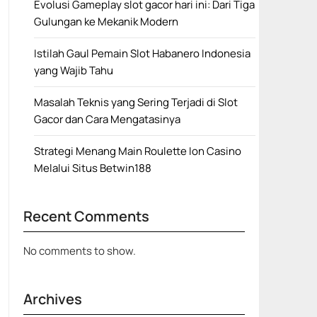
Evolusi Gameplay slot gacor hari ini: Dari Tiga
Gulungan ke Mekanik Modern
Istilah Gaul Pemain Slot Habanero Indonesia
yang Wajib Tahu
Masalah Teknis yang Sering Terjadi di Slot
Gacor dan Cara Mengatasinya
Strategi Menang Main Roulette Ion Casino
Melalui Situs Betwin188
Recent Comments
No comments to show.
Archives