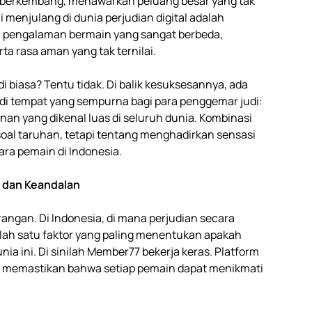
in berkembang, menawarkan peluang besar yang tak
i menjulang di dunia perjudian digital adalah
 pengalaman bermain yang sangat berbeda,
 rasa aman yang tak ternilai.
biasa? Tentu tidak. Di balik kesuksesannya, ada
i tempat yang sempurna bagi para penggemar judi:
an yang dikenal luas di seluruh dunia. Kombinasi
oal taruhan, tetapi tentang menghadirkan sensasi
ra pemain di Indonesia.
 dan Keandalan
angan. Di Indonesia, di mana perjudian secara
ah satu faktor yang paling menentukan apakah
ia ini. Di sinilah Member77 bekerja keras. Platform
 memastikan bahwa setiap pemain dapat menikmati