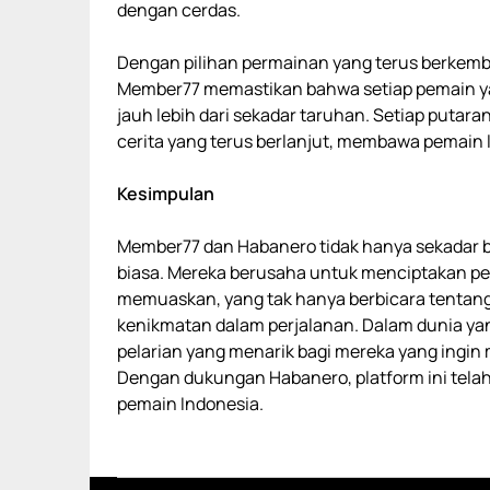
dengan cerdas.
Dengan pilihan permainan yang terus berkemba
Member77 memastikan bahwa setiap pemain 
jauh lebih dari sekadar taruhan. Setiap putaran
cerita yang terus berlanjut, membawa pemain 
Kesimpulan
Member77 dan Habanero tidak hanya sekadar 
biasa. Mereka berusaha untuk menciptakan pe
memuaskan, yang tak hanya berbicara tentang
kenikmatan dalam perjalanan. Dalam dunia ya
pelarian yang menarik bagi mereka yang ingin
Dengan dukungan Habanero, platform ini telah 
pemain Indonesia.