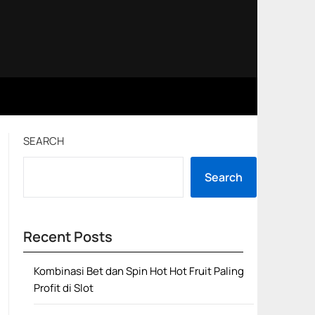
SEARCH
Search
Recent Posts
Kombinasi Bet dan Spin Hot Hot Fruit Paling
Profit di Slot