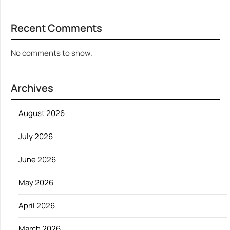
Recent Comments
No comments to show.
Archives
August 2026
July 2026
June 2026
May 2026
April 2026
March 2026