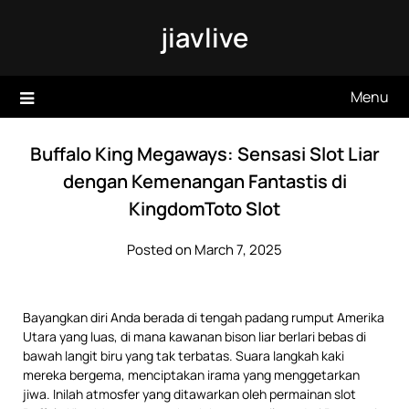
Skip
jiavlive
to
content
Menu
Buffalo King Megaways: Sensasi Slot Liar
dengan Kemenangan Fantastis di
KingdomToto Slot
Posted on March 7, 2025
Bayangkan diri Anda berada di tengah padang rumput Amerika
Utara yang luas, di mana kawanan bison liar berlari bebas di
bawah langit biru yang tak terbatas. Suara langkah kaki
mereka bergema, menciptakan irama yang menggetarkan
jiwa. Inilah atmosfer yang ditawarkan oleh permainan slot