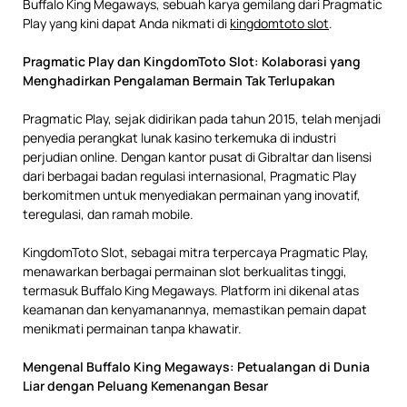
Buffalo King Megaways, sebuah karya gemilang dari Pragmatic
Play yang kini dapat Anda nikmati di
kingdomtoto slot
.
Pragmatic Play dan KingdomToto Slot: Kolaborasi yang
Menghadirkan Pengalaman Bermain Tak Terlupakan
Pragmatic Play, sejak didirikan pada tahun 2015, telah menjadi
penyedia perangkat lunak kasino terkemuka di industri
perjudian online. Dengan kantor pusat di Gibraltar dan lisensi
dari berbagai badan regulasi internasional, Pragmatic Play
berkomitmen untuk menyediakan permainan yang inovatif,
teregulasi, dan ramah mobile.
KingdomToto Slot, sebagai mitra terpercaya Pragmatic Play,
menawarkan berbagai permainan slot berkualitas tinggi,
termasuk Buffalo King Megaways. Platform ini dikenal atas
keamanan dan kenyamanannya, memastikan pemain dapat
menikmati permainan tanpa khawatir.
Mengenal Buffalo King Megaways: Petualangan di Dunia
Liar dengan Peluang Kemenangan Besar