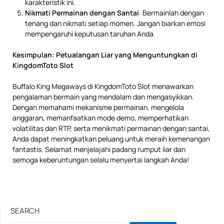
karakteristik ini.
Nikmati Permainan dengan Santai
: Bermainlah dengan
tenang dan nikmati setiap momen. Jangan biarkan emosi
mempengaruhi keputusan taruhan Anda.
Kesimpulan: Petualangan Liar yang Menguntungkan di
KingdomToto Slot
Buffalo King Megaways di KingdomToto Slot menawarkan
pengalaman bermain yang mendalam dan mengasyikkan.
Dengan memahami mekanisme permainan, mengelola
anggaran, memanfaatkan mode demo, memperhatikan
volatilitas dan RTP, serta menikmati permainan dengan santai,
Anda dapat meningkatkan peluang untuk meraih kemenangan
fantastis. Selamat menjelajahi padang rumput liar dan
semoga keberuntungan selalu menyertai langkah Anda!
SEARCH