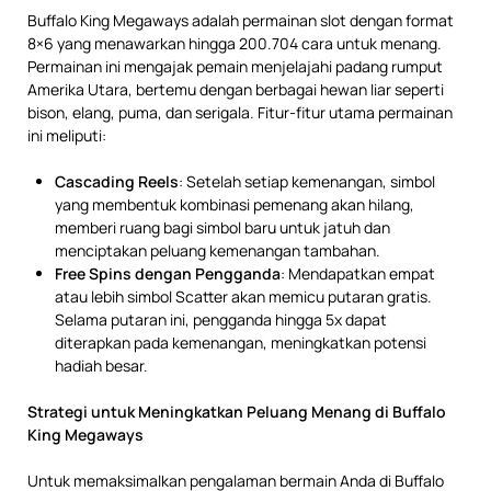
Buffalo King Megaways adalah permainan slot dengan format
8×6 yang menawarkan hingga 200.704 cara untuk menang.
Permainan ini mengajak pemain menjelajahi padang rumput
Amerika Utara, bertemu dengan berbagai hewan liar seperti
bison, elang, puma, dan serigala. Fitur-fitur utama permainan
ini meliputi:
Cascading Reels
: Setelah setiap kemenangan, simbol
yang membentuk kombinasi pemenang akan hilang,
memberi ruang bagi simbol baru untuk jatuh dan
menciptakan peluang kemenangan tambahan.
Free Spins dengan Pengganda
: Mendapatkan empat
atau lebih simbol Scatter akan memicu putaran gratis.
Selama putaran ini, pengganda hingga 5x dapat
diterapkan pada kemenangan, meningkatkan potensi
hadiah besar.
Strategi untuk Meningkatkan Peluang Menang di Buffalo
King Megaways
Untuk memaksimalkan pengalaman bermain Anda di Buffalo