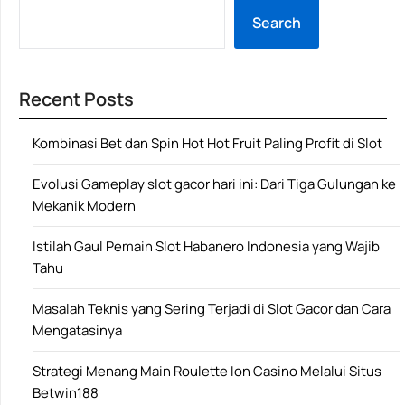
Search
Recent Posts
Kombinasi Bet dan Spin Hot Hot Fruit Paling Profit di Slot
Evolusi Gameplay slot gacor hari ini: Dari Tiga Gulungan ke
Mekanik Modern
Istilah Gaul Pemain Slot Habanero Indonesia yang Wajib
Tahu
Masalah Teknis yang Sering Terjadi di Slot Gacor dan Cara
Mengatasinya
Strategi Menang Main Roulette Ion Casino Melalui Situs
Betwin188